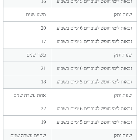
16
תשע שנים
20
17
עשר שנים
21
18
אחת עשרה שנים
22
19
שתיים עשרה שנים