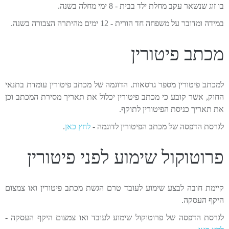
בו זוג שנשאר עקב מחלת ילד בבית - 8 ימי מחלה בשנה.
במידה ומדובר על משפחה חד הורית - 12 ימים מהיתרה הצבורה בשנה.
מכתב פיטורין
למכתב פיטורין מספר גרסאות. הדוגמה של מכתב פיטורין עומדת בתנאי
החוק, אשר קובע כי מכתב פיטורין יכלול את תאריך מסירת המכתב וכן
את תאריך כניסת הפיטורין לתוקף.
לגרסת הדפסה של מכתב הפיטורין לדוגמה -
לחץ כאן
.
פרוטוקול שימוע לפני פיטורין
קיימת חובה לבצע שימוע לעובד טרם הגשת מכתב פיטורין ואו צמצום
היקף העסקה.
לגרסת הדפסה של פרוטוקול שימוע לעובד ואו צמצום היקף העסקה -