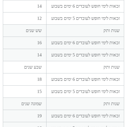
14
12
שש שנים
16
14
שבע שנים
18
15
שמונה שנים
19