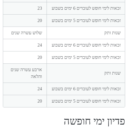
23
20
שלוש עשרה שנים
24
20
ארבע עשרה שנים
והלאה
24
20
פדיון ימי חופשה