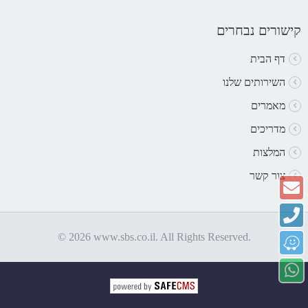
קישורים נבחרים
דף הבית
השירותים שלנו
מאמרים
מדריכים
המלצות
צור קשר
© 2026 www.sbs.co.il. All Rights Reserved.