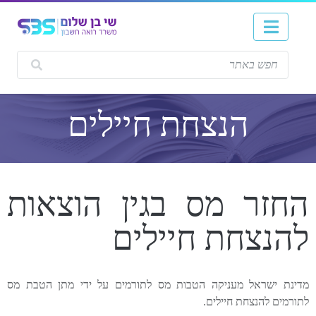
הנצחת חיילים
החזר מס בגין הוצאות
להנצחת חיילים
מדינת ישראל מעניקה הטבות מס לתורמים על ידי מתן הטבת מס
לתורמים להנצחת חיילים.