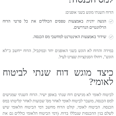
הדוח השנתי מוגש בשני אופנים:
הגשה ידנית באמצעות טפסים הכוללים את כל פרטי הדוח
הרלוונטיים הנדרשים.
שידור באמצעות האינטרנט למחשבי מס הכנסה.
במידה והדוח לא הוגש בשני האופנים יחד ובמקביל, הדוח ייחשב כ"לא
הוגש", ויחולו הסנקציות שצוינו לעיל.
כיצד מוגש דוח שנתי לביטוח
לאומי?
לביטוח לאומי לא מגישים דוח שנתי באופן ישיר. הדוח השנתי שמגישים
למס הכנסה, מועבר לביטוח לאומי לאחר מס' שבועות לאחר קליטתו במס
הכנסה. הביטוח לאומי, קולט הדוח מחשב דמי הביטוח הלאומי שיש
לשלם בגין ההכנסות שנכללו בדוח. (דמי הביטוח הלאומי כוללים גם את