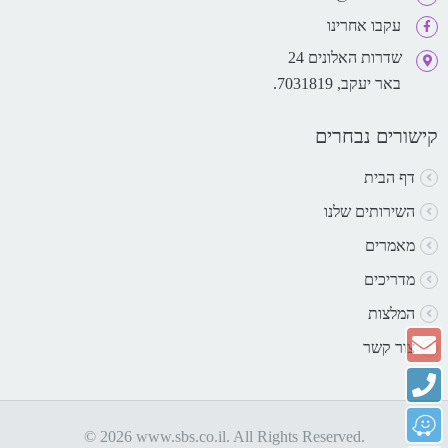
עקבו אחרינו
שדרות האלונים 24
באר יעקב, 7031819.
קישורים נבחרים
דף הבית
השירותים שלנו
מאמרים
מדריכים
המלצות
צור קשר
© 2026 www.sbs.co.il. All Rights Reserved.