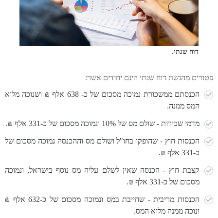
דוח שנתי.
פטורים מהגשת דוח שנתי הינם יחידים אשר:
הכנסתם ממשכורת נמוכה מסכום של כ- 638 אלף ₪ ושנוכה מלוא
המס ממנה.
מדמי שכירות - שולם מס של 10% ונמוכה מסכום של כ-331 אלף ₪.
הכנסות חוץ - שהופקו בחו"ל ושולם מס וההכנסה נמוכה מסכום של
כ-331 אלף ₪.
קצבת חוץ - הכנסה שאין לשלם עליה מס נוסף בישראל, ונמוכה
מסכום של כ-331 אלף ₪.
הכנסות מריבית - שחייבת במס ונמוכה מסכום של כ-632 אלף ₪
ונוכה ממנה מלוא המס.