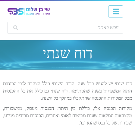
דוח שנתי
דוח שנתי יש להגיש בכל שנה. הדוח השנתי כולל הצהרה לגבי הכנסות
התא המשפחתי בשנה שהסתיימה. דוח שנתי גם כולל את כל ההכנסות
מכל המקורות ההכנסה שהתקבלו במהלך כל השנה.
מקורות הכנסה אלו, כוללת בין היתר: הכנסות מעסק, ממשכורת,
מקצבאות וגמלאות שונות מביטוח לאומי ואחרים, הכנסות מריבית מני"ע,
שכירות של כל נכס שהוא וכו'.